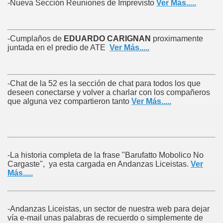
-Nueva Sección Reuniones de Imprevisto
Ver Más.....
-Cumplaños de
EDUARDO CARIGNAN
proximamente
juntada en el predio de ATE
Ver Más....
.
-Chat de la 52 es la sección de chat para todos los que
deseen conectarse y volver a charlar con los compañeros
que alguna vez compartieron tanto
Ver Más.....
-La historia completa de la frase "Barufatto Mobolico No
Cargaste", ya esta cargada en Andanzas Liceistas.
Ver
Más.....
-Andanzas Liceistas, un sector de nuestra web para dejar
vía e-mail unas palabras de recuerdo o simplemente de