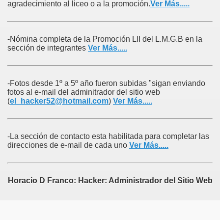
agradecimiento al liceo o a la promoción.
Ver Más.....
-Nómina completa de la Promoción LII del L.M.G.B en la
sección de integrantes
Ver Más.....
-Fotos desde 1º a 5º año fueron
subidas "sigan enviando
fotos al e-mail del adminitrador del sitio web
(
el_hacker52@hotmail.com
)
Ver Más.....
-La sección de contacto esta habilitada para completar las
direcciones de e-mail de cada uno
Ver Más.....
Horacio D Franco: Hacker: Administrador del Sitio Web