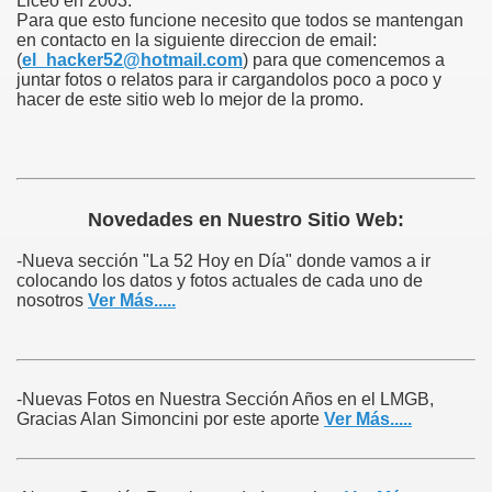
Liceo en 2003.
Para que esto funcione necesito que todos se mantengan
en contacto en la siguiente direccion de email:
(
el_hacker52@hotmail.com
) para que comencemos a
juntar fotos o relatos para ir cargandolos poco a poco y
hacer de este sitio web lo mejor de la promo.
Novedades en Nuestro Sitio Web:
-Nueva sección "La 52 Hoy en Día" donde vamos a ir
colocando los datos y fotos actuales de cada uno de
nosotros
Ver Más.....
-Nuevas Fotos en Nuestra Sección Años en el LMGB,
Gracias Alan Simoncini por este aporte
Ver Más.....