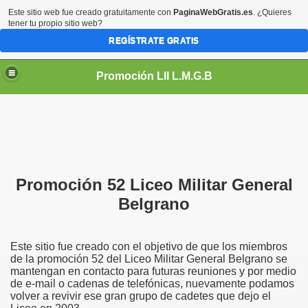
Este sitio web fue creado gratuitamente con
PaginaWebGratis.es
. ¿Quieres
tener tu propio sitio web?
REGÍSTRATE GRATIS
Promoción LII L.M.G.B
Promoción 52 Liceo Militar General
Belgrano
Este sitio fue creado con el objetivo de que los miembros
de la promoción 52 del Liceo Militar General Belgrano se
mantengan en contacto para futuras reuniones y por medio
de e-mail o cadenas de telefónicas, nuevamente podamos
volver a revivir ese gran grupo de cadetes que dejo el